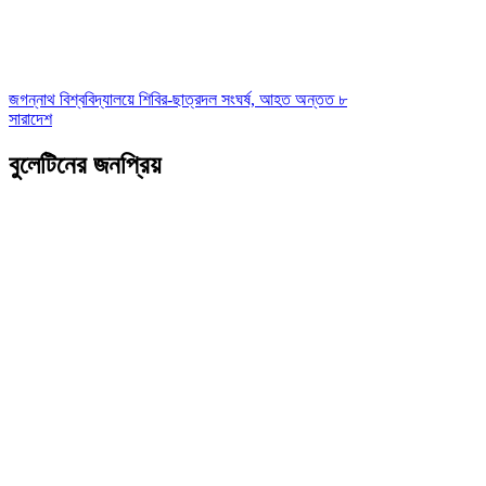
জগন্নাথ বিশ্ববিদ্যালয়ে শিবির-ছাত্রদল সংঘর্ষ, আহত অন্তত ৮
সারাদেশ
বুলেটিনের জনপ্রিয়