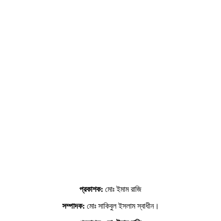
প্রকাশক:
মোঃ ইমাম রাজি
সম্পাদক:
মোঃ সাকিবুল ইসলাম স্বাধীন।