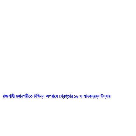
রাজশাহী মহানগরীতে বিভিন্ন অপরাধে গ্রেপ্তার ১৬ ও মাদকদ্রব্য উদ্ধার