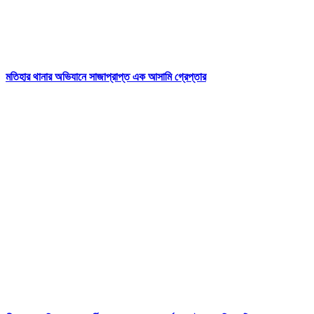
মতিহার থানার অভিযানে সাজাপ্রাপ্ত এক আসামি গ্রেপ্তার