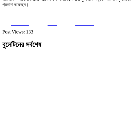
প্রকাশ করেছেন।
Share on
Post
Save
Facebook
on X
Follow us
Post Views:
133
বুলেটিনের সর্বশেষ