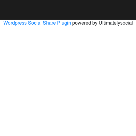
Wordpress Social Share Plugin
powered by Ultimatelysocial