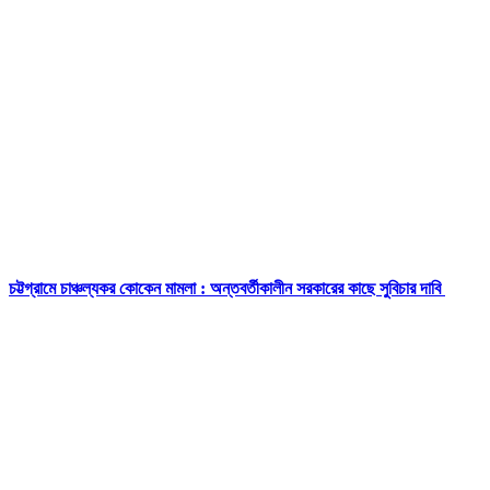
চট্টগ্রামে চাঞ্চল্যকর কোকেন মামলা : অন্তবর্তীকালীন সরকারের কাছে সুবিচার দাবি