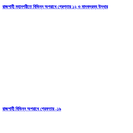
রাজশাহী মহানগরীতে বিভিন্ন অপরাধে গ্রেপ্তার ১২ ও মাদকদ্রব্য উদ্ধার
রাজশাহী বিভিন্ন অপরাধে গ্রেফতার -১৯