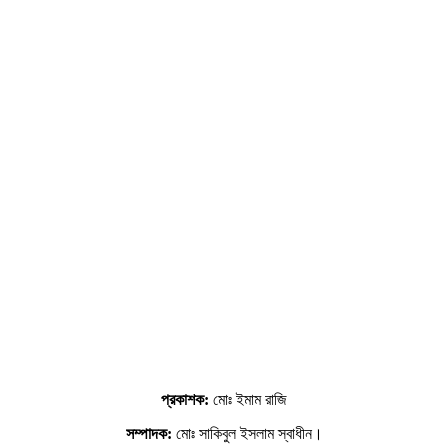
প্রকাশক:
মোঃ ইমাম রাজি
সম্পাদক:
মোঃ সাকিবুল ইসলাম স্বাধীন।