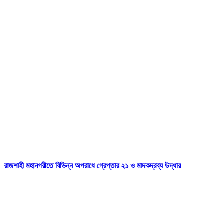
রাজশাহী মহানগরীতে বিভিন্ন অপরাধে গ্রেপ্তার ২১ ও মাদকদ্রব্য উদ্ধার