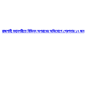
রাজশাহী মহানগরীতে বিভিন্ন অপরাধের অভিযোগে গ্রেপ্তার ১৭ জন