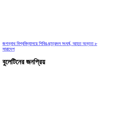
জগন্নাথ বিশ্ববিদ্যালয়ে শিবির-ছাত্রদল সংঘর্ষ, আহত অন্তত ৮
সারাদেশ
বুলেটিনের জনপ্রিয়