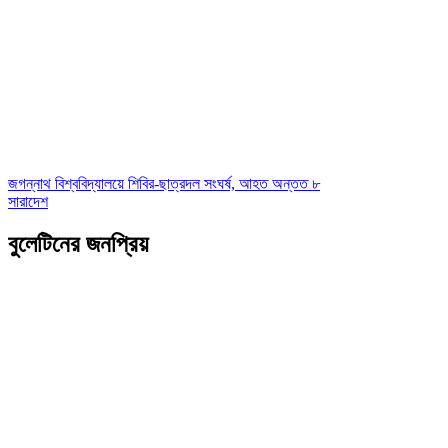
জগন্নাথ বিশ্ববিদ্যালয়ে শিবির-ছাত্রদল সংঘর্ষ, আহত অন্তত ৮
সারাদেশ
বুলেটিনের জনপ্রিয়