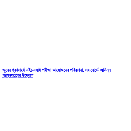
জুনের প্রথমার্ধে এইচএসসি পরীক্ষা আয়োজনের পরিকল্পনা, সব বোর্ডে অভিন্ন
প্রশ্নপত্রের উদ্যোগ