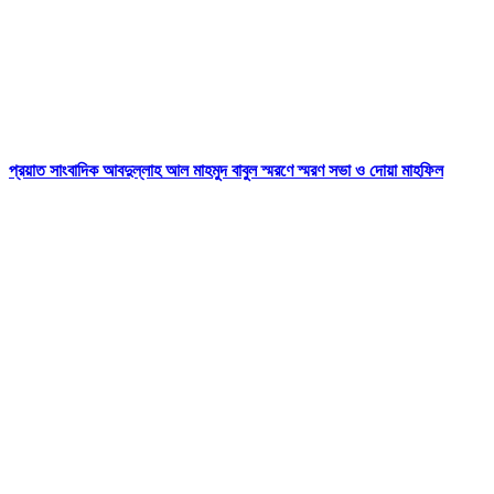
প্রয়াত সাংবাদিক আবদুল্লাহ আল মাহমুদ বাবুল স্মরণে স্মরণ সভা ও দোয়া মাহফিল