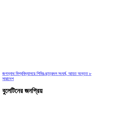
জগন্নাথ বিশ্ববিদ্যালয়ে শিবির-ছাত্রদল সংঘর্ষ, আহত অন্তত ৮
সারাদেশ
বুলেটিনের জনপ্রিয়