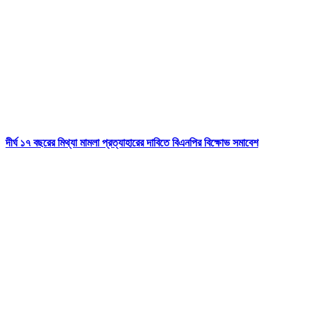
দীর্ঘ ১৭ বছরের মিথ্যা মামলা প্রত্যাহারের দাবিতে বিএনপির বিক্ষোভ সমাবেশ