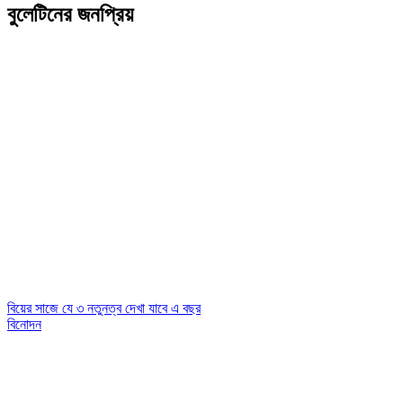
বুলেটিনের জনপ্রিয়
বিয়ের সাজে যে ৩ নতুনত্ব দেখা যাবে এ বছর
বিনোদন