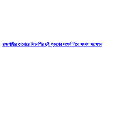
রাজশাহীর তানোরে বিএনপির দুই গ্রুপের সংঘর্ষ নিয়ে সংবাদ সম্মেলন