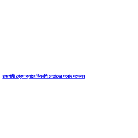
রাজশাহী প্রেস ক্লাবে বিএনপি নেতাদের সংবাদ সম্মেলন