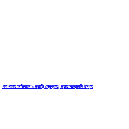
পবা থানার অভিযানে ৯ জুয়াড়ি গ্রেপ্তার; জুয়ার সরঞ্জামাদি উদ্ধার