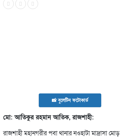
📸 বুলেটিন ফটোকার্ড
মো: আতিকুর রহমান আতিক, রাজশাহী:
রাজশাহী মহানগরীর পবা থানার নওহাটা মাদ্রাসা মোড়