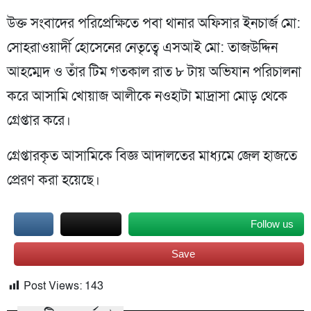
উক্ত সংবাদের পরিপ্রেক্ষিতে পবা থানার অফিসার ইনচার্জ মো:
সোহরাওয়ার্দী হোসেনের নেতৃত্বে এসআই মো: তাজউদ্দিন
আহম্মেদ ও তাঁর টিম গতকাল রাত ৮ টায় অভিযান পরিচালনা
করে আসামি খোয়াজ আলীকে নওহাটা মাদ্রাসা মোড় থেকে
গ্রেপ্তার করে।
গ্রেপ্তারকৃত আসামিকে বিজ্ঞ আদালতের মাধ্যমে জেল হাজতে
প্রেরণ করা হয়েছে।
Follow us
Save
Post Views:
143