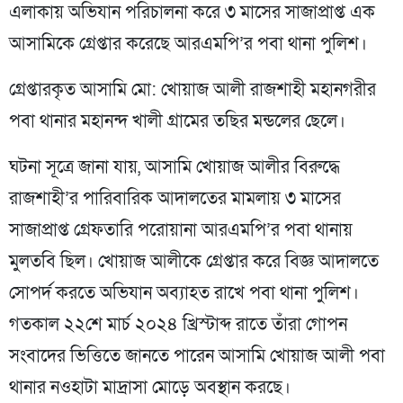
এলাকায় অভিযান পরিচালনা করে ৩ মাসের সাজাপ্রাপ্ত এক
আসামিকে গ্রেপ্তার করেছে আরএমপি’র পবা থানা পুলিশ।
গ্রেপ্তারকৃত আসামি মো: খোয়াজ আলী রাজশাহী মহানগরীর
পবা থানার মহানন্দ খালী গ্রামের তছির মন্ডলের ছেলে।
ঘটনা সূত্রে জানা যায়, আসামি খোয়াজ আলীর বিরুদ্ধে
রাজশাহী’র পারিবারিক আদালতের মামলায় ৩ মাসের
সাজাপ্রাপ্ত গ্রেফতারি পরোয়ানা আরএমপি’র পবা থানায়
মুলতবি ছিল। খোয়াজ আলীকে গ্রেপ্তার করে বিজ্ঞ আদালতে
সোপর্দ করতে অভিযান অব্যাহত রাখে পবা থানা পুলিশ।
গতকাল ২২শে মার্চ ২০২৪ খ্রিস্টাব্দ রাতে তাঁরা গোপন
সংবাদের ভিত্তিতে জানতে পারেন আসামি খোয়াজ আলী পবা
থানার নওহাটা মাদ্রাসা মোড়ে অবস্থান করছে।