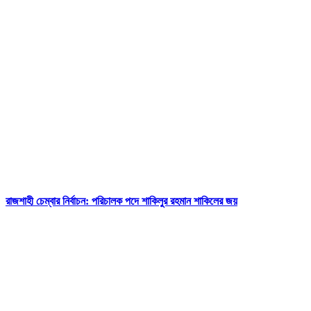
রাজশাহী চেম্বার নির্বাচন: পরিচালক পদে শাকিলুর রহমান শাকিলের জয়