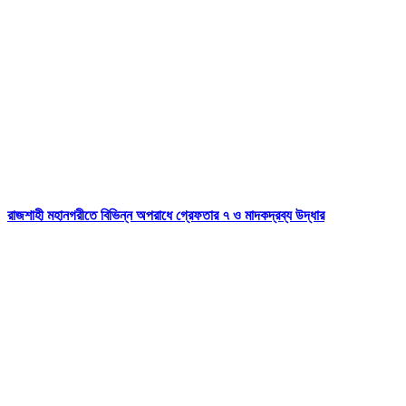
রাজশাহী মহানগরীতে বিভিন্ন অপরাধে গ্রেফতার ৭ ও মাদকদ্রব্য উদ্ধার