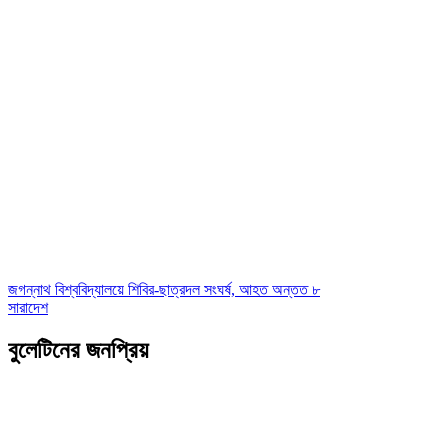
জগন্নাথ বিশ্ববিদ্যালয়ে শিবির-ছাত্রদল সংঘর্ষ, আহত অন্তত ৮
সারাদেশ
বুলেটিনের জনপ্রিয়