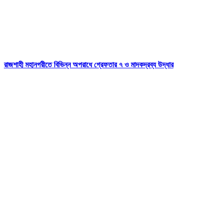
রাজশাহী মহানগরীতে বিভিন্ন অপরাধে গ্রেফতার ৭ ও মাদকদ্রব্য উদ্ধার