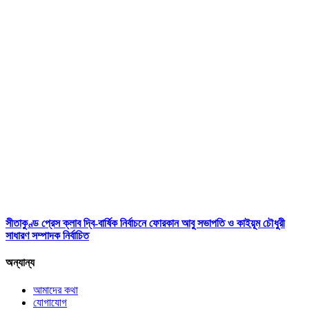
সীতাকুণ্ড প্রেস ক্লাব দ্বি-বার্ষিক নির্বাচনে ফোরকান আবু সভাপতি ও কাইয়ূম চৌধুরী
সাধারণ সম্পাদক নির্বাচিত
অন্যান্য
আমাদের কথা
যোগাযোগ