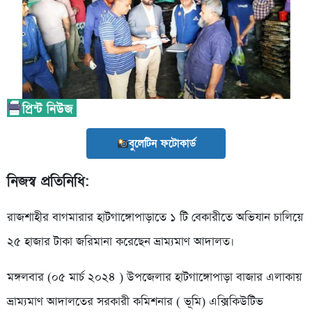
বুলেটিন ফটোকার্ড
নিজস্ব প্রতিনিধি:
রাজশাহীর বাগমারার হাটগাঙ্গোপাড়াতে ১ টি বেকারীতে অভিযান চালিয়ে
২৫ হাজার টাকা জরিমানা করেছেন ভ্রাম্যমাণ আদালত।
মঙ্গলবার (০৫ মার্চ ২০২৪ ) উপজেলার হাটগাঙ্গোপাড়া বাজার এলাকায়
ভ্রাম্যমাণ আদালতের সরকারী কমিশনার ( ভূমি) এক্সিকিউটিভ