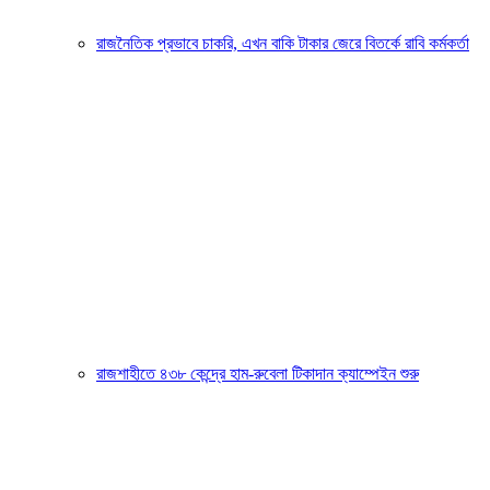
রাজনৈতিক প্রভাবে চাকরি, এখন বাকি টাকার জেরে বিতর্কে রাবি কর্মকর্তা
রাজশাহীতে ৪৩৮ কেন্দ্রে হাম-রুবেলা টিকাদান ক্যাম্পেইন শুরু