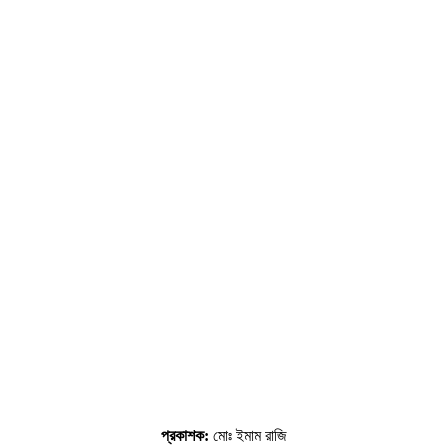
প্রকাশক:
মোঃ ইমাম রাজি