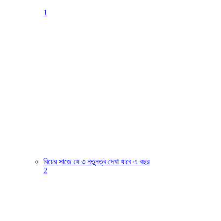
1
বিয়ের সাজে যে ৩ নতুনত্ব দেখা যাবে এ বছর
2