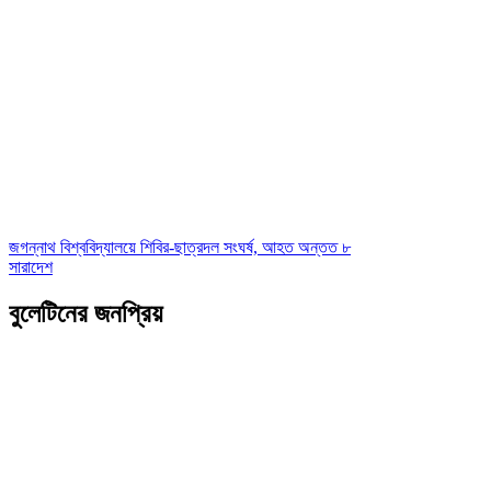
জগন্নাথ বিশ্ববিদ্যালয়ে শিবির-ছাত্রদল সংঘর্ষ, আহত অন্তত ৮
সারাদেশ
বুলেটিনের জনপ্রিয়