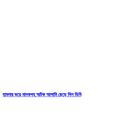
হামলার ভয়ে মাদকসহ আটক আসামি ছেড়ে দিল ডিবি