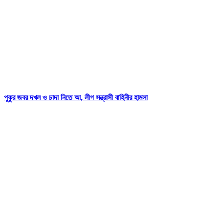
পুকুর জবর দখল ও চাদা নিতে আ, লীগ সন্ত্রাসী বাহিনীর হামলা