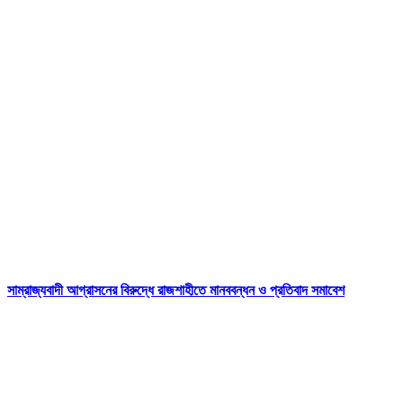
সাম্রাজ্যবাদী আগ্রাসনের বিরুদ্ধে রাজশাহীতে মানববন্ধন ও প্রতিবাদ সমাবেশ