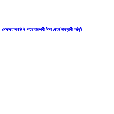
শোকাবহ আগস্ট উপলক্ষে রাজশাহী শিক্ষা বোর্ডে মাসব্যাপী কর্মসূচি