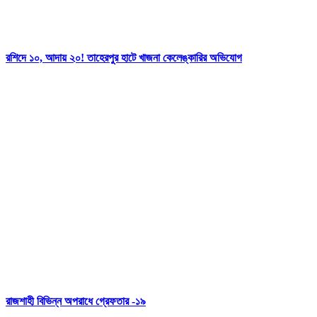
রশিদে ১০, আদায় ২০! তাহেরপুর হাটে খাজনা কেলেঙ্কারির অভিযোগ
রাজশাহী বিভিন্ন অপরাধে গ্রেফতার -১৯