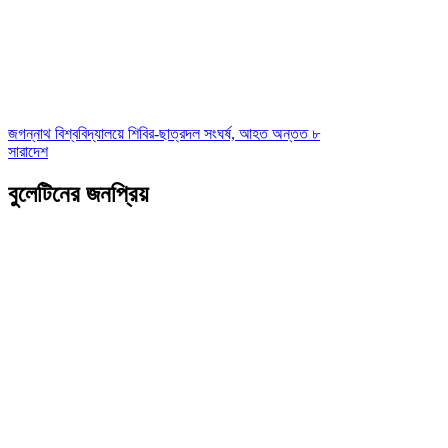
জগন্নাথ বিশ্ববিদ্যালয়ে শিবির-ছাত্রদল সংঘর্ষ, আহত অন্তত ৮
সারাদেশ
বুলেটিনের জনপ্রিয়