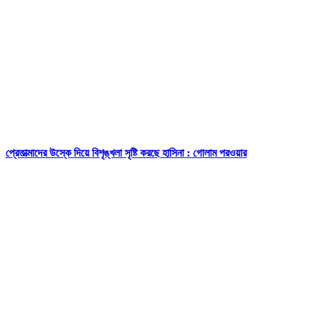
প্রেতাত্মাদের উস্কে দিয়ে বিশৃঙ্খলা সৃষ্টি করছে হাসিনা : গোলাম পরওয়ার