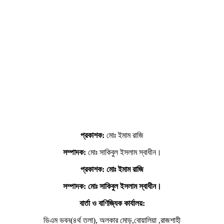
প্রকাশক:
মোঃ ইমাম রাজি
সম্পাদক:
মোঃ সাকিবুল ইসলাম স্বাধীন।
প্রকাশক: মোঃ ইমাম রাজি
সম্পাদক
: মোঃ সাকিবুল ইসলাম স্বাধীন।
বার্তা ও বাণিজ্যিক কার্যালয়:
ডিএম ভবন(৪র্থ তলা), অলকার মোড়,বোয়ালিয়া ,রাজশাহী