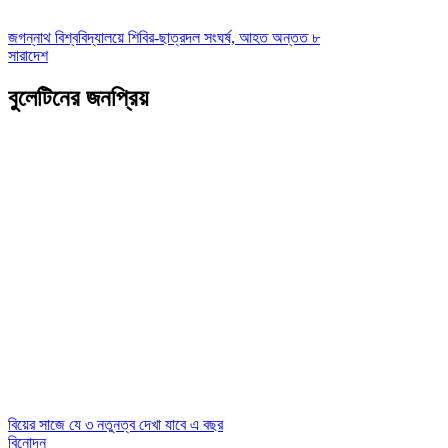
জগন্নাথ বিশ্ববিদ্যালয়ে শিবির-ছাত্রদল সংঘর্ষ, আহত অন্তত ৮
সারাদেশ
বুলেটিনের জনপ্রিয়
বিয়ের সাজে যে ৩ নতুনত্ব দেখা যাবে এ বছর
বিনোদন