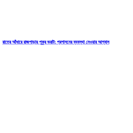
রাতের আঁধারে রাজপাড়ায় পুকুর ভরাট: প্রশাসনের ব্যবস্থা নেওয়ার আশ্বাস