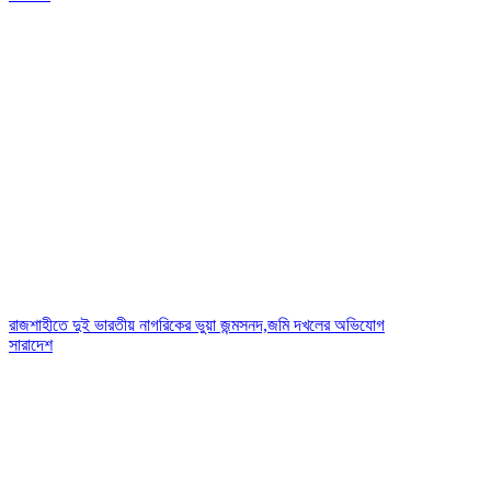
রাজশাহীতে দুই ভারতীয় নাগরিকের ভুয়া জন্মসনদ,জমি দখলের অভিযোগ
সারাদেশ