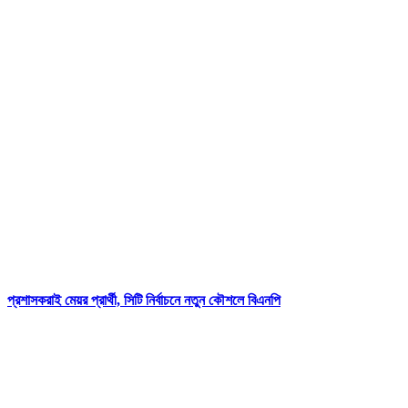
প্রশাসকরাই মেয়র প্রার্থী, সিটি নির্বাচনে নতুন কৌশলে বিএনপি