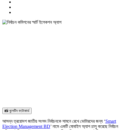
📸 বুলেটিন ফটোকার্ড
আসন্ন ত্রয়োদশ জাতীয় সংসদ নির্বাচনকে সামনে রেখে ভোটারদের জন্য ‘
Smart
Election Management BD
’ নামে একটি মোবাইল অ্যাপ চালু করেছে নির্বাচন