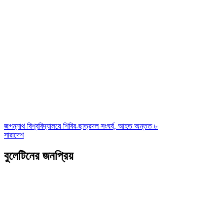
জগন্নাথ বিশ্ববিদ্যালয়ে শিবির-ছাত্রদল সংঘর্ষ, আহত অন্তত ৮
সারাদেশ
বুলেটিনের জনপ্রিয়