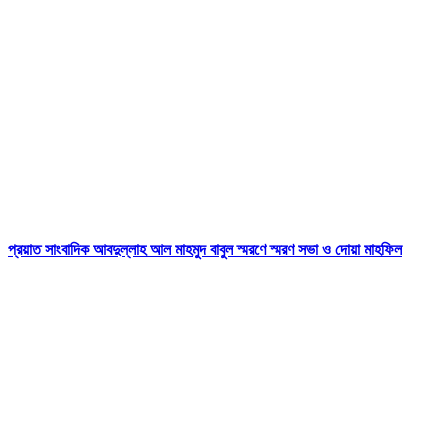
প্রয়াত সাংবাদিক আবদুল্লাহ আল মাহমুদ বাবুল স্মরণে স্মরণ সভা ও দোয়া মাহফিল