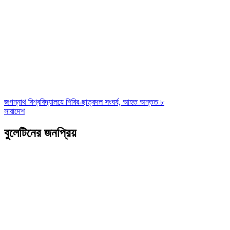
জগন্নাথ বিশ্ববিদ্যালয়ে শিবির-ছাত্রদল সংঘর্ষ, আহত অন্তত ৮
সারাদেশ
বুলেটিনের জনপ্রিয়