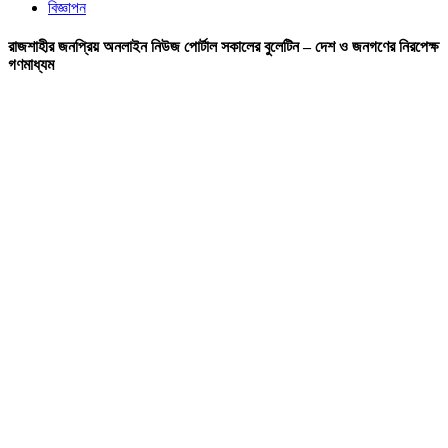
বিজ্ঞাপন
রাজশাহীর জনপ্রিয় অনলাইন নিউজ পোর্টাল সকালের বুলেটিন – দেশ ও জনগণের নিরপেক্ষ
গণমাধ্যম