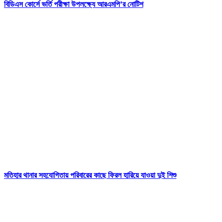
বিডিএস কোর্সে ভর্তি পরীক্ষা উপলক্ষ্যে আরএমপি’র নোটিশ
মতিহার থানার সহযোগিতায় পরিবারের কাছে ফিরল হারিয়ে যাওয়া দুই শিশু