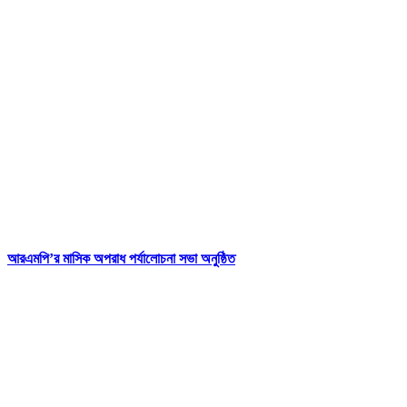
আরএমপি’র মাসিক অপরাধ পর্যালোচনা সভা অনুষ্ঠিত