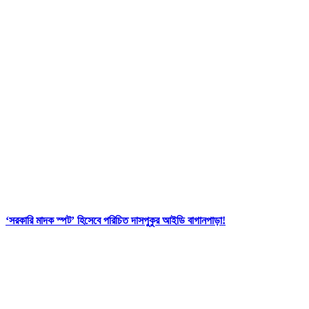
‘সরকারি মাদক স্পট’ হিসেবে পরিচিত দাসপুকুর আইডি বাগানপাড়া!