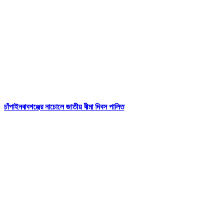
চাঁপাইনবাবগঞ্জের নাচোলে জাতীয় বীমা দিবস পালিত