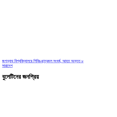
জগন্নাথ বিশ্ববিদ্যালয়ে শিবির-ছাত্রদল সংঘর্ষ, আহত অন্তত ৮
সারাদেশ
বুলেটিনের জনপ্রিয়