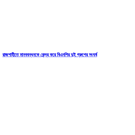
রাজশাহীতে মানববন্ধনকে কেন্দ্র করে বিএনপির দুই গ্রুপের সংঘর্ষ