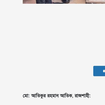

মো: আতিকুর রহমান আতিক, রাজশাহী: