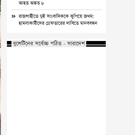
আহত অন্তত ৮
রাজশাহীতে দুই সাংবাদিককে কুপিয়ে জখম:
হামলাকারীদের গ্রেফতারের দাবিতে মানববন্ধন
বুলেটিনের সর্বোচ্চ পঠিত - সারাদেশ