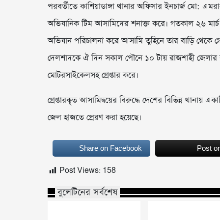
পরবর্তীতে কাশিয়াডাঙ্গা থানার অফিসার ইনচার্জ মো: এ
অভিযানিক টিম আসামিদের শনাক্ত করে। গতকাল ২৬ মার্চ ২০
অভিযান পরিচালনা করে আসামি তুহিনে তার বাড়ি থেকে গ্রে
দেলশাদকে ঐ দিন সকাল পৌনে ১০ টায় রাজশাহী জেলার বাঘা
মোটরসাইকেলসহ গ্রেপ্তার করে।
গ্রেপ্তারকৃত আসামিদ্বয়ের বিরুদ্ধে দেশের বিভিন্ন থানায়
জেল হাজতে প্রেরণ করা হয়েছে।
Share on Facebook
Post o
Post Views:
158
বুলেটিনের সর্বশেষ