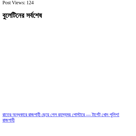
Post Views:
124
বুলেটিনের সর্বশেষ
রাতের অন্ধকারে রাজশাহী ছেয়ে গেল রহস্যময় পোস্টারে — টার্গেট খোদ পুলিশ!
রাজশাহী