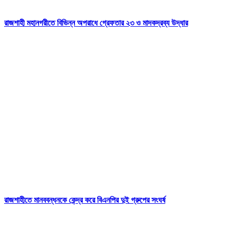
রাজশাহী মহানগরীতে বিভিন্ন অপরাধে গ্রেফতার ২৩ ও মাদকদ্রব্য উদ্ধার
রাজশাহীতে মানববন্ধনকে কেন্দ্র করে বিএনপির দুই গ্রুপের সংঘর্ষ