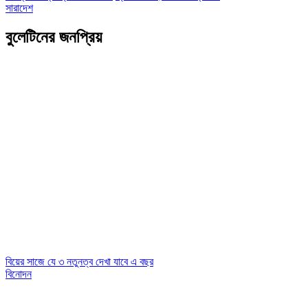
সারাদেশ
বুলেটিনের জনপ্রিয়
বিয়ের সাজে যে ৩ নতুনত্ব দেখা যাবে এ বছর
বিনোদন