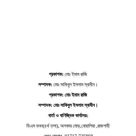
প্রকাশক:
মোঃ ইমাম রাজি
সম্পাদক:
মোঃ সাকিবুল ইসলাম স্বাধীন।
প্রকাশক: মোঃ ইমাম রাজি
সম্পাদক
: মোঃ সাকিবুল ইসলাম স্বাধীন।
বার্তা ও বাণিজ্যিক কার্যালয়:
ডিএম ভবন(৪র্থ তলা), অলকার মোড়,বোয়ালিয়া ,রাজশাহী