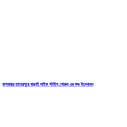
বাগমারার তাহেরপুরে বারনই লাইফ স্টাইল শোরুম এর শুভ উদ্বোধন