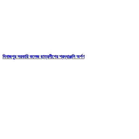
দিনাজপুর সরকারি কলেজ ছাত্রলীগের শ্রদ্ধাঞ্জলি অর্পণ