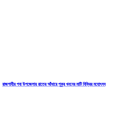
রাজশাহীর পবা উপজেলায় রাতের আঁধারে পুকুর খননের মাটি বিক্রির মহোৎসব