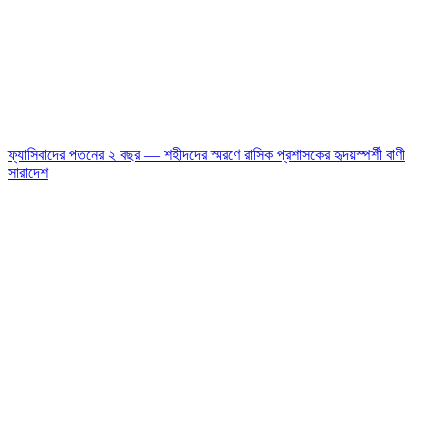
ফ্যাসিবাদের পতনের ২ বছর — শহীদদের স্মরণে রাসিক প্রশাসকের হৃদয়স্পর্শী বাণী
সারাদেশ