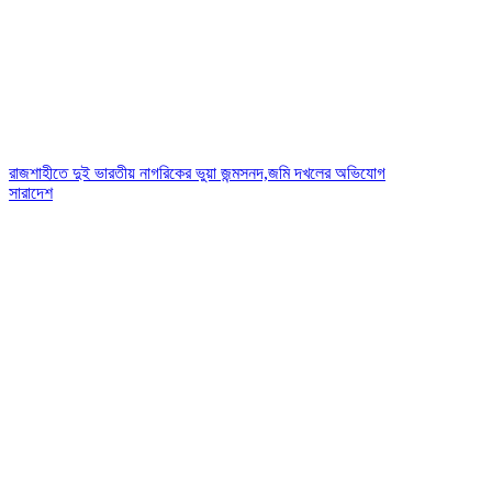
রাজশাহীতে দুই ভারতীয় নাগরিকের ভুয়া জন্মসনদ,জমি দখলের অভিযোগ
সারাদেশ