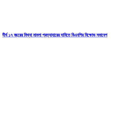
দীর্ঘ ১৭ বছরের মিথ্যা মামলা প্রত্যাহারের দাবিতে বিএনপির বিক্ষোভ সমাবেশ