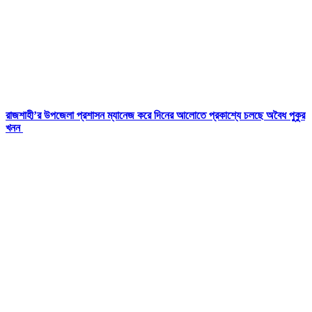
রাজশাহী’র উপজেলা প্রশাসন ম্যানেজ করে দিনের আলোতে প্রকাশ্যে চলছে অবৈধ পুকুর
খনন