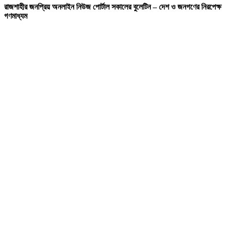
রাজশাহীর জনপ্রিয় অনলাইন নিউজ পোর্টাল সকালের বুলেটিন – দেশ ও জনগণের নিরপেক্ষ
গণমাধ্যম