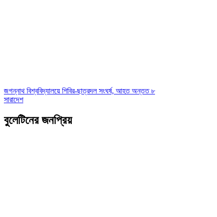
জগন্নাথ বিশ্ববিদ্যালয়ে শিবির-ছাত্রদল সংঘর্ষ, আহত অন্তত ৮
সারাদেশ
বুলেটিনের জনপ্রিয়