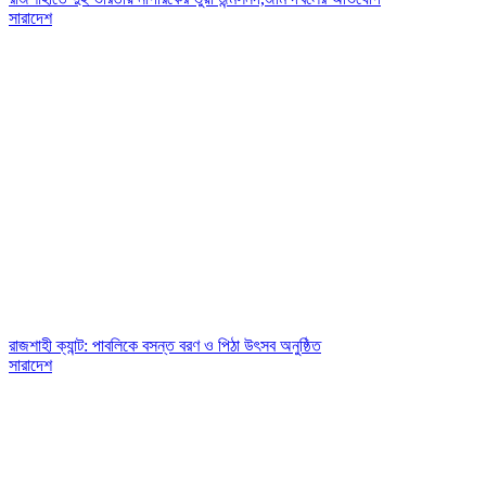
সারাদেশ
রাজশাহী ক্যান্ট: পাবলিকে বসন্ত বরণ ও পিঠা উৎসব অনুষ্ঠিত
সারাদেশ