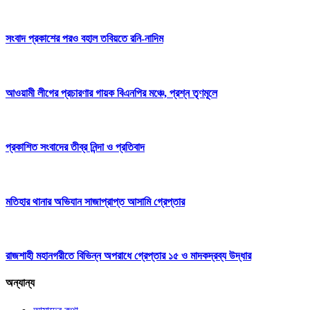
সংবাদ প্রকাশের পরও বহাল তবিয়তে রনি-নাদিম
আওয়ামী লীগের প্রচারণার গায়ক বিএনপির মঞ্চে, প্রশ্ন তৃণমূলে
প্রকাশিত সংবাদের তীব্র নিন্দা ও প্রতিবাদ
মতিহার থানার অভিযান সাজাপ্রাপ্ত আসামি গ্রেপ্তার
রাজশাহী মহানগরীতে বিভিন্ন অপরাধে গ্রেপ্তার ১৫ ও মাদকদ্রব্য উদ্ধার
অন্যান্য