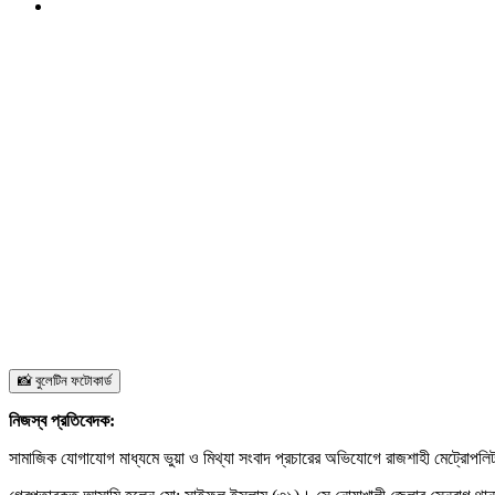
📸 বুলেটিন ফটোকার্ড
নিজস্ব প্রতিবেদক:
সামাজিক যোগাযোগ মাধ্যমে ভুয়া ও মিথ্যা সংবাদ প্রচারের অভিযোগে রাজশাহী মেট্রোপ