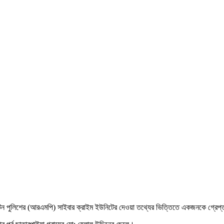
লিটন পুলিশের (আরএমপি) সাইবার ক্রাইম ইউনিটের দেওয়া তথ্যের ভিত্তিতে একজনকে গ্রেপ্