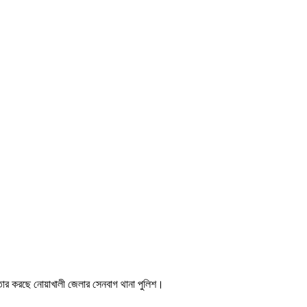
তার করছে নোয়াখালী জেলার সেনবাগ থানা পুলিশ।