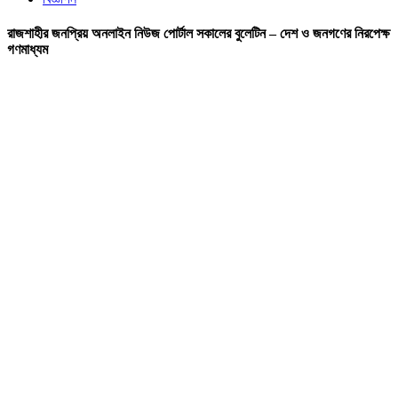
রাজশাহীর জনপ্রিয় অনলাইন নিউজ পোর্টাল সকালের বুলেটিন – দেশ ও জনগণের নিরপেক্ষ
গণমাধ্যম