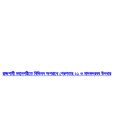
রাজশাহী মহানগরীতে বিভিন্ন অপরাধে গ্রেপ্তার ২১ ও মাদকদ্রব্য উদ্ধার