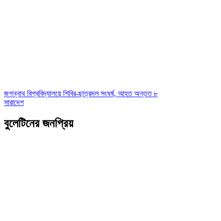
জগন্নাথ বিশ্ববিদ্যালয়ে শিবির-ছাত্রদল সংঘর্ষ, আহত অন্তত ৮
সারাদেশ
বুলেটিনের জনপ্রিয়