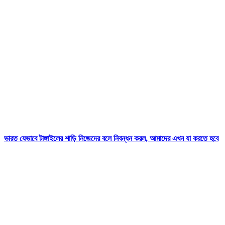
ভারত যেভাবে টাঙ্গাইলের শাড়ি নিজেদের বলে নিবন্ধন করল, আমাদের এখন যা করতে হবে