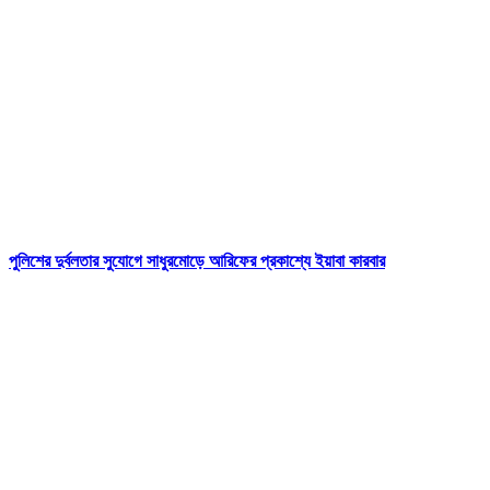
পুলিশের দুর্বলতার সুযোগে সাধুরমোড়ে আরিফের প্রকাশ্যে ইয়াবা কারবার