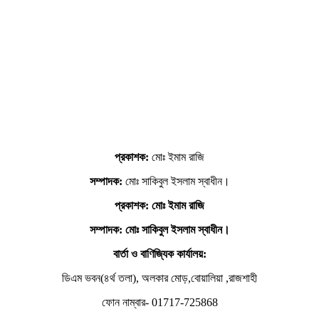
প্রকাশক:
মোঃ ইমাম রাজি
সম্পাদক:
মোঃ সাকিবুল ইসলাম স্বাধীন।
প্রকাশক: মোঃ ইমাম রাজি
সম্পাদক
: মোঃ সাকিবুল ইসলাম স্বাধীন।
বার্তা ও বাণিজ্যিক কার্যালয়:
ডিএম ভবন(৪র্থ তলা), অলকার মোড়,বোয়ালিয়া ,রাজশাহী
ফোন নাম্বার- 01717-725868