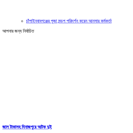
চাঁপাইনবাবগঞ্জের পূজা মন্ডপ পরিদর্শন করেন আনসার কর্মকর্তা
আপনার জন্য নির্বাচিত
জাল টাকাসহ দিনাজপুরে আটক দুই