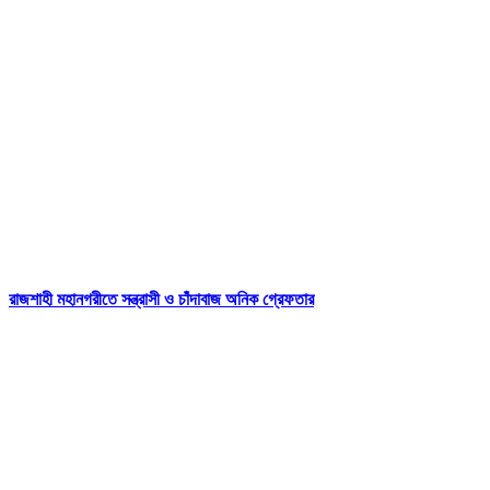
রাজশাহী মহানগরীতে সন্ত্রাসী ও চাঁদাবাজ অনিক গ্রেফতার