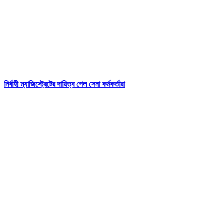
নির্বাহী ম্যাজিস্ট্রেটের দায়িত্ব পেল সেনা কর্মকর্তারা