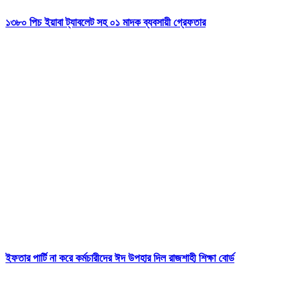
১৩৮০ পিচ ইয়াবা ট্যাবলেট সহ ০১ মাদক ব্যবসায়ী গ্রেফতার
ইফতার পার্টি না করে কর্মচারীদের ঈদ উপহার দিল রাজশাহী শিক্ষা বোর্ড