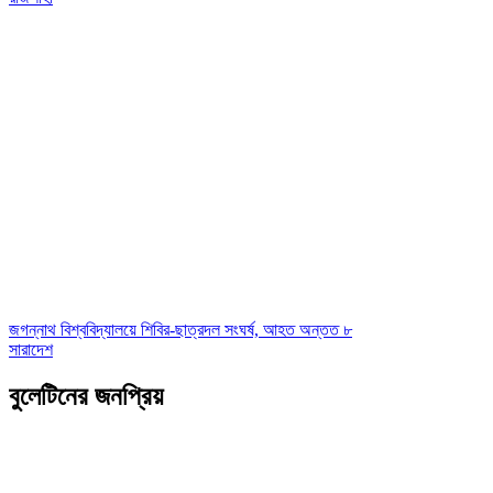
জগন্নাথ বিশ্ববিদ্যালয়ে শিবির-ছাত্রদল সংঘর্ষ, আহত অন্তত ৮
সারাদেশ
বুলেটিনের জনপ্রিয়