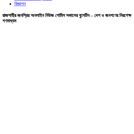
বিজ্ঞাপন
রাজশাহীর জনপ্রিয় অনলাইন নিউজ পোর্টাল সকালের বুলেটিন – দেশ ও জনগণের নিরপেক্ষ
গণমাধ্যম