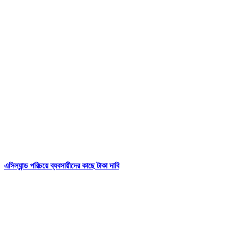
এসিল্যান্ড পরিচয়ে ব্যবসায়ীদের কাছে টাকা দাবি