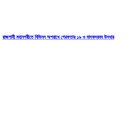
রাজশাহী মহানগরীতে বিভিন্ন অপরাধে গ্রেফতার ১৯ ও মাদকদ্রব্য উদ্ধার