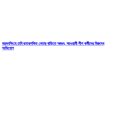
ময়মনসিংহে ঢাবি ছাত্রশক্তি নেতার বাড়িতে আগুন, আওয়ামী লীগ কর্মীদের বিরুদ্ধে
অভিযোগ