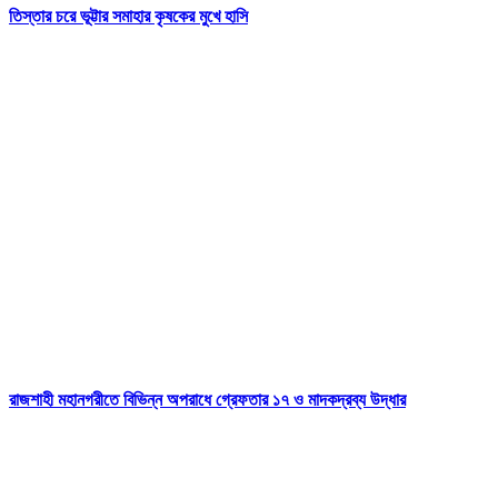
তিস্তার চরে ভূট্টার সমাহার কৃষকের মুখে হাসি
রাজশাহী মহানগরীতে বিভিন্ন অপরাধে গ্রেফতার ১৭ ও মাদকদ্রব্য উদ্ধার