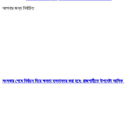
আপনার জন্য নির্বাচিত
সংস্কার শেষে নির্বাচন দিয়ে ক্ষমতা হস্তান্তর করা হবে: রাজশাহীতে উপদেষ্টা আসিফ