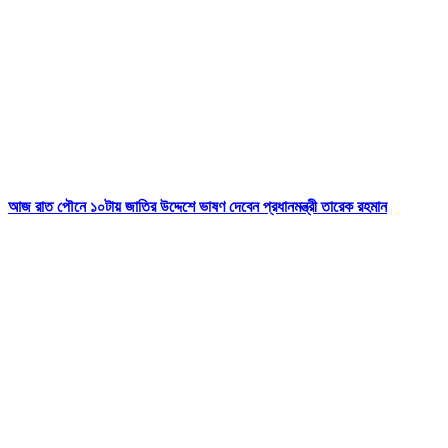
আজ রাত পৌনে ১০টায় জাতির উদ্দেশে ভাষণ দেবেন প্রধানমন্ত্রী তারেক রহমান