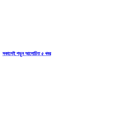
সকালেই পড়ুন আলোচিত ৫ খবর