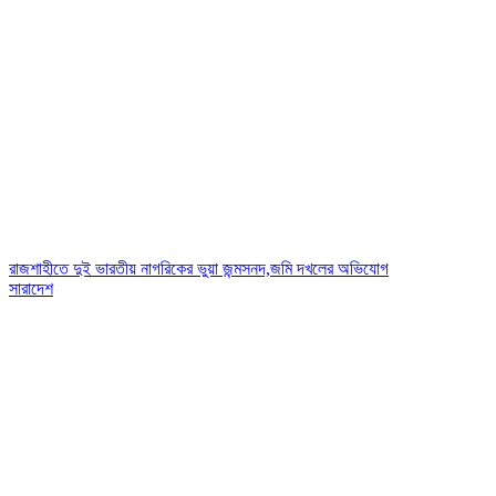
রাজশাহীতে দুই ভারতীয় নাগরিকের ভুয়া জন্মসনদ,জমি দখলের অভিযোগ
সারাদেশ