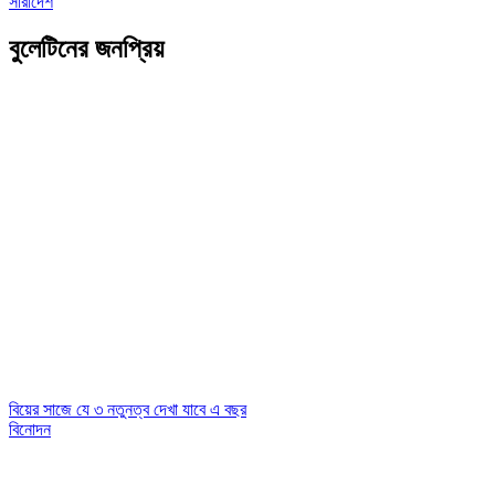
সারাদেশ
বুলেটিনের জনপ্রিয়
বিয়ের সাজে যে ৩ নতুনত্ব দেখা যাবে এ বছর
বিনোদন