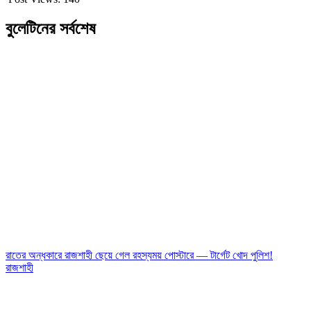
বুলেটিনের সর্বশেষ
রাতের অন্ধকারে রাজশাহী ছেয়ে গেল রহস্যময় পোস্টারে — টার্গেট খোদ পুলিশ!
রাজশাহী