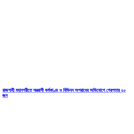
রাজশাহী মহানগরীতে সন্ত্রাসী কর্মকাণ্ড ও বিভিন্ন অপরাধের অভিযোগে গ্রেপ্তার ২০
জন