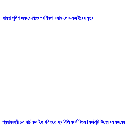
সারদা পুলিশ একাডেমিতে প্রশিক্ষণ চলাকালে এসআইয়ের মৃত্যু
প্রধানমন্ত্রী ১০ মার্চ কড়াইল বস্তিতে ফ্যামিলি কার্ড বিতরণ কর্মসূচি উদ্বোধন করবেন