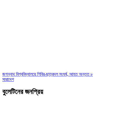
জগন্নাথ বিশ্ববিদ্যালয়ে শিবির-ছাত্রদল সংঘর্ষ, আহত অন্তত ৮
সারাদেশ
বুলেটিনের জনপ্রিয়