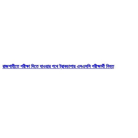
রাজশাহীতে পরীক্ষা দিতে যাওয়ার পথে ট্রাকচাপায় এসএসসি পরীক্ষার্থী নিহত