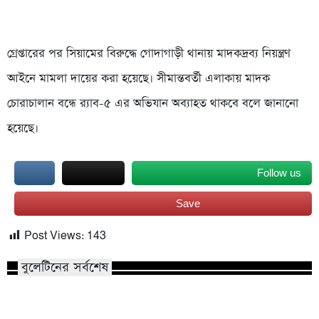
গ্রেপ্তারের পর সিয়ামের বিরুদ্ধে গোদাগাড়ী থানায় মাদকদ্রব্য নিয়ন্ত্রণ
আইনে মামলা দায়ের করা হয়েছে। সীমান্তবর্তী এলাকায় মাদক
চোরাচালান বন্ধে র‌্যাব-৫ এর অভিযান অব্যাহত থাকবে বলে জানানো
হয়েছে।
Follow us
Save
Post Views:
143
বুলেটিনের সর্বশেষ