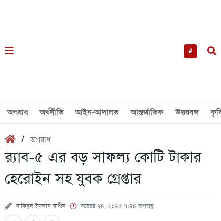
#
অপরাধ
অর্থনীতি
আইন-আদালত
আন্তর্জাতিক
উত্তরবঙ্গ
কৃষ
/
অপরাধ
র‌্যাব-৫ এর বড় সাফল্য কোটি টাকার
হেরোইন সহ যুবক গ্রেপ্তার
সাকিবুল ইসলাম স্বাধীন
নভেম্বর ২৪, ২০২৫ ৭:৪৪ অপরাহ্ণ