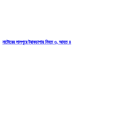
নাটোরের লালপুরে ট্রাকচাপায় নিহত ৩, আহত ৪