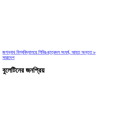
জগন্নাথ বিশ্ববিদ্যালয়ে শিবির-ছাত্রদল সংঘর্ষ, আহত অন্তত ৮
সারাদেশ
বুলেটিনের জনপ্রিয়