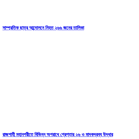
সাম্প্রতিক ছাত্র আন্দোলনে নিহত ২৬৬ জনের তালিকা
রাজশাহী মহানগরীতে বিভিন্ন অপরাধে গ্রেপ্তার ২৬ ও মাদকদ্রব্য উদ্ধার