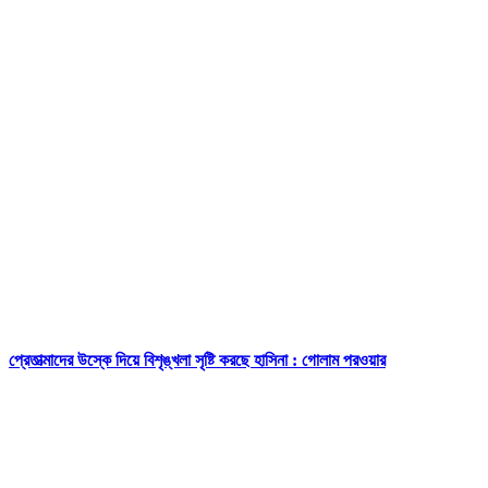
প্রেতাত্মাদের উস্কে দিয়ে বিশৃঙ্খলা সৃষ্টি করছে হাসিনা : গোলাম পরওয়ার