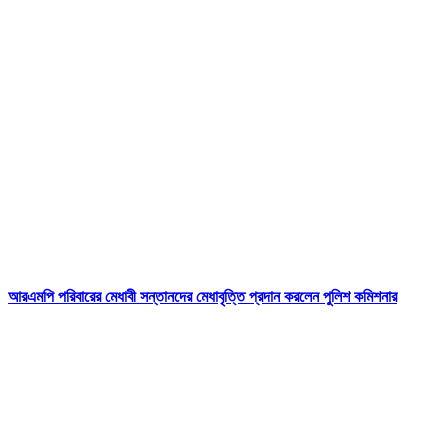
আরএমপি পরিবারের মেধাবী সন্তানদের মেধাবৃত্তি প্রদান করলেন পুলিশ কমিশনার