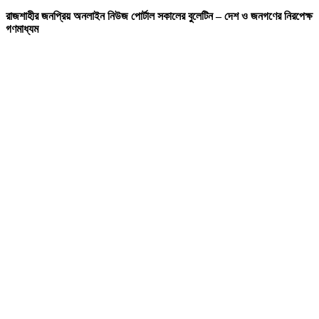
রাজশাহীর জনপ্রিয় অনলাইন নিউজ পোর্টাল সকালের বুলেটিন – দেশ ও জনগণের নিরপেক্ষ
গণমাধ্যম