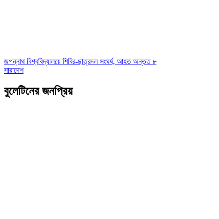
জগন্নাথ বিশ্ববিদ্যালয়ে শিবির-ছাত্রদল সংঘর্ষ, আহত অন্তত ৮
সারাদেশ
বুলেটিনের জনপ্রিয়