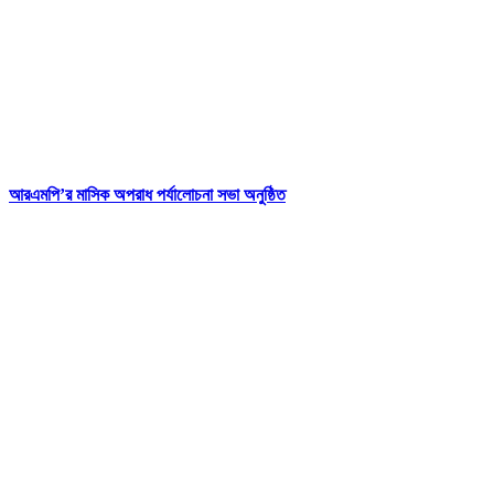
আরএমপি’র মাসিক অপরাধ পর্যালোচনা সভা অনুষ্ঠিত