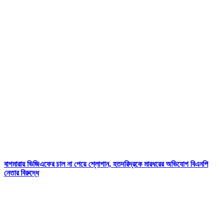
বাগমারায় ভিজিএফের চাল না পেয়ে শ্লোগান, হতদরিদ্রকে মারধরের অভিযোগ বিএনপি
নেতার বিরুদ্ধে