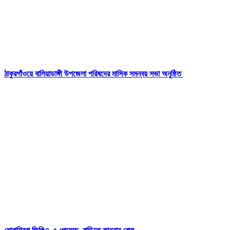
ঠাকুরগাঁওয়ে বালিয়াডাঙ্গী উপজেলা পরিষদের মাসিক সমন্বয় সভা অনুষ্ঠিত