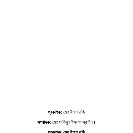
প্রকাশক:
মোঃ ইমাম রাজি
সম্পাদক:
মোঃ সাকিবুল ইসলাম স্বাধীন।
প্রকাশক: মোঃ ইমাম রাজি