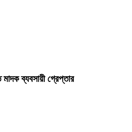
মাদক ব্যবসায়ী গ্রেপ্তার