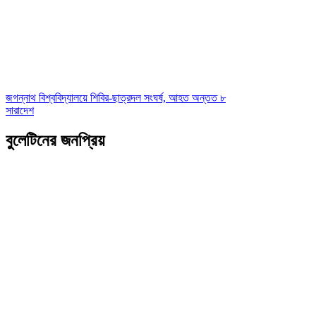
জগন্নাথ বিশ্ববিদ্যালয়ে শিবির-ছাত্রদল সংঘর্ষ, আহত অন্তত ৮
সারাদেশ
বুলেটিনের জনপ্রিয়