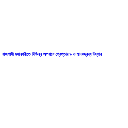
রাজশাহী মহানগরীতে বিভিন্ন অপরাধে গ্রেপ্তার ৯ ও মাদকদ্রব্য উদ্ধার