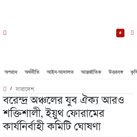
#
অপরাধ
অর্থনীতি
আইন-আদালত
আন্তর্জাতিক
উত্তরবঙ্গ
কৃষ
/
সারাদেশ
বরেন্দ্র অঞ্চলের যুব ঐক্য আরও
শক্তিশালী, ইয়ুথ ফোরামের
কার্যনির্বাহী কমিটি ঘোষণা