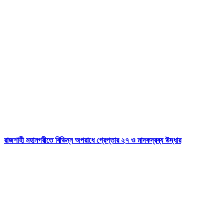
রাজশাহী মহানগরীতে বিভিন্ন অপরাধে গ্রেপ্তার ২৭ ও মাদকদ্রব্য উদ্ধার