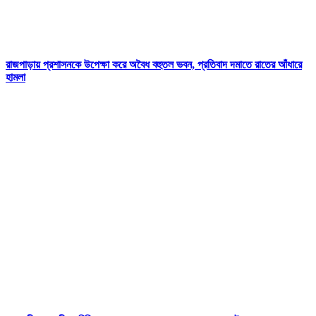
রাজপাড়ায় প্রশাসনকে উপেক্ষা করে অবৈধ বহুতল ভবন, প্রতিবাদ দমাতে রাতের আঁধারে
হামলা