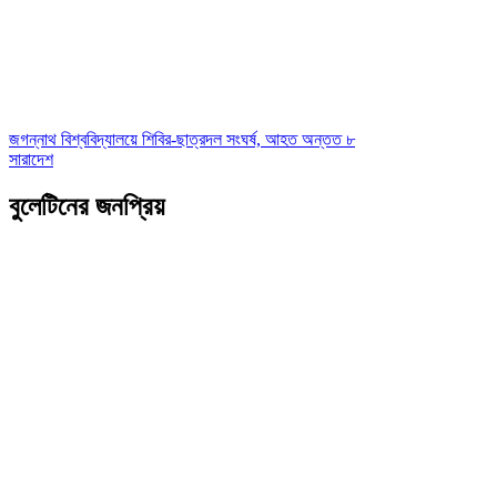
জগন্নাথ বিশ্ববিদ্যালয়ে শিবির-ছাত্রদল সংঘর্ষ, আহত অন্তত ৮
সারাদেশ
বুলেটিনের জনপ্রিয়