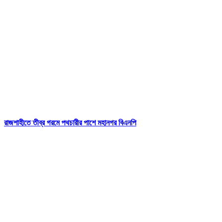
রাজশাহীতে তীব্র গরমে পথচারীর পাশে মহানগর বিএনপি