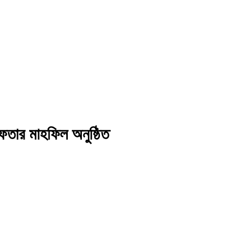
 ইফতার মাহফিল অনুষ্ঠিত