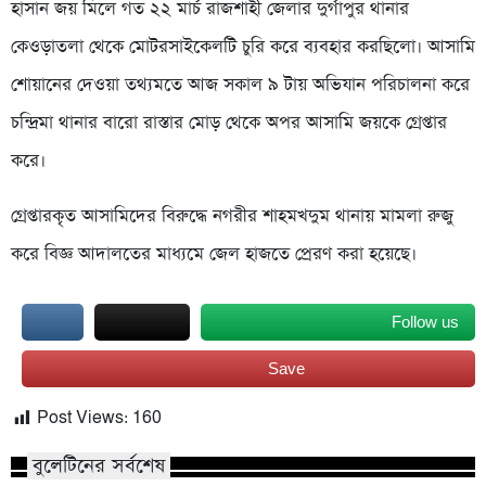
হাসান জয় মিলে গত ২২ মার্চ রাজশাহী জেলার দুর্গাপুর থানার
কেওড়াতলা থেকে মোটরসাইকেলটি চুরি করে ব্যবহার করছিলো। আসামি
শোয়ানের দেওয়া তথ্যমতে আজ সকাল ৯ টায় অভিযান পরিচালনা করে
চন্দ্রিমা থানার বারো রাস্তার মোড় থেকে অপর আসামি জয়কে গ্রেপ্তার
করে।
গ্রেপ্তারকৃত আসামিদের বিরুদ্ধে নগরীর শাহমখদুম থানায় মামলা রুজু
করে বিজ্ঞ আদালতের মাধ্যমে জেল হাজতে প্রেরণ করা হয়েছে।
Follow us
Save
Post Views:
160
বুলেটিনের সর্বশেষ