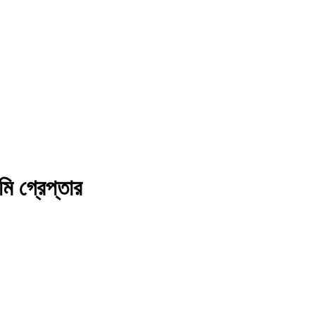
ি গ্রেপ্তার